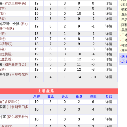
央
(罗沙里奧中央)
19
8
3
8
0
详情
·
瑞
格雷)
18
7
4
7
0
详情
·
蘇
立队)
19
9
0
10
-1
详情
·
奧
卫者)
19
8
2
9
-1
详情
·
巴
地亞哥中央隊
(科尔
·
阿
详情
19
8
2
9
-1
哥中央队)
·
美
鲁斯)
18
8
1
9
-1
详情
·
日
菲特)
19
7
4
8
-1
详情
·
日
圣塔菲联)
18
7
2
9
-2
详情
·
韓
赛会)
19
8
0
11
-3
详情
·
澳
普拉腾斯)
19
6
3
10
-4
详情
·
联 
艾度思维)
19
6
1
12
-6
详情
·
历 
會
(图库曼体育会)
19
5
3
11
-6
详情
斯塔)
19
4
3
12
-8
详情
學生隊
(里奥夸尔托
详情
19
4
1
14
-10
主 场 盘 路
总赛
赢盘
走水
输盘
净胜
盘路
(门多萨独立)
10
8
0
2
6
详情
多薩
(甘拿斯亚门多
详情
10
7
0
3
4
竹寧
(萨尔米安杜竹
详情
10
7
0
3
4
甘拿斯亚)
9
6
0
3
3
详情