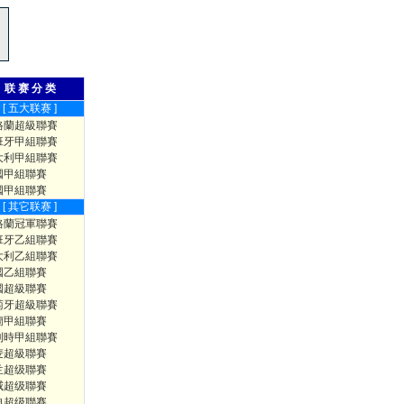
联 赛 分 类
[ 五大联赛 ]
格蘭超級聯賽
班牙甲組聯賽
大利甲組聯賽
國甲組聯賽
國甲組聯賽
[ 其它联赛 ]
格蘭冠軍聯賽
班牙乙組聯賽
大利乙組聯賽
國乙組聯賽
國超級聯賽
萄牙超級聯賽
蘭甲組聯賽
利時甲組聯賽
麦超級聯賽
兰超级聯賽
威超级聯賽
典超级聯賽