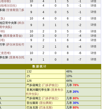
圣塔菲联)
10
4
1
5
-1
详情
(纽维尔旧生)
9
4
0
5
-1
详情
多薩
(甘拿斯亚门多
详情
9
4
0
5
-1
立队)
10
4
0
6
-2
详情
地亞哥中央隊
(科尔
详情
9
3
1
5
-2
哥中央队)
菲特)
10
2
3
5
-3
详情
會
(图库曼体育会)
10
3
0
7
-4
详情
斯塔)
9
2
1
6
-4
详情
竹寧
(萨尔米安杜竹
详情
9
2
1
6
-4
艾度思维)
10
2
0
8
-6
详情
學生隊
(里奥夸尔托
详情
9
1
0
8
-7
数 据 统 计
132
46%
25
10%
126
44%
門多薩獨立
(门多萨独立)
几率
78%
里奧誇爾托學生隊
(里奥夸尔
几率
26%
托学生队)
队
門多薩獨立
(门多萨独立)
几率
80%
队
普拉騰斯
(普拉腾斯)
几率
30%
队
巴洛克斯
(巴洛克斯)
几率
80%