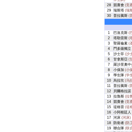
28
競賽會
(竞
29
瑞斯塔
(瑞
30
普拉騰斯
(
1
巴洛克斯
(
2
塔勒雷斯
(
3
聖羅倫素
(
4
門多薩獨立
5
沙士菲
(沙
6
甘拿斯亞
(
7
羅沙里奧中
8
小保加
(小
9
學生隊
(学
10
烏拉坎
(乌
11
普拉騰斯
(
12
貝爾格拉諾
13
拉魯斯
(拉
14
競賽會
(竞
15
堤格雷
(堤
16
小阿根廷人
17
河床
(河床)
18
防衛者
(防
19
聯合隊
(联