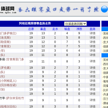
阿根廷職業聯賽盘路走势
总赛
赢盘
走水
输盘
净胜
盘路
(门多萨独立)
19
13
2
4
9
详情
·
英
巴洛克斯)
19
13
1
5
8
详情
·
西
塔勒雷斯)
19
12
0
7
5
详情
·
意
甘拿斯亚)
19
12
0
7
5
详情
·
德
士菲)
19
10
3
6
4
详情
·
法
生队)
19
11
0
8
3
详情
多薩
(甘拿斯亚门多
·
英
详情
19
11
0
8
3
·
西
圣罗伦素)
19
10
2
7
3
详情
·
意
合队)
19
9
2
8
1
详情
·
德
拉坎)
19
9
2
8
1
详情
·
中
(小阿根廷人)
19
9
2
8
1
详情
·
葡
(贝尔格拉诺)
18
9
1
8
1
详情
·
荷
保加)
19
9
1
9
0
详情
·
比
19
9
1
9
0
详情
·
丹
竹寧
(萨尔米安杜竹
·
芬
详情
19
9
1
9
0
·
挪
(纽维尔旧生)
19
8
3
8
0
详情
·
瑞