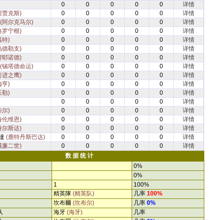
0
0
0
0
0
详情
阿贾克斯)
0
0
0
0
0
详情
(阿尔克马尔)
0
0
0
0
0
详情
格罗宁根)
0
0
0
0
0
详情
温特)
0
0
0
0
0
详情
乌德勒支)
0
0
0
0
0
详情
费耶诺德)
0
0
0
0
0
详情
(锡塔德命运)
0
0
0
0
0
详情
前进之鹰)
0
0
0
0
0
详情
梅亨)
0
0
0
0
0
详情
沃勒)
0
0
0
0
0
详情
0
0
0
0
0
详情
布尔)
0
0
0
0
0
详情
海伦维恩)
0
0
0
0
0
详情
特尔斯达)
0
0
0
0
0
详情
達
(鹿特丹斯巴达)
0
0
0
0
0
详情
威廉二世)
0
0
0
0
0
详情
数 据 统 计
0%
0%
1
100%
精英隊
(精英队)
几率
100%
坎布爾
(坎布尔)
几率
0%
队
海牙
(海牙)
几率