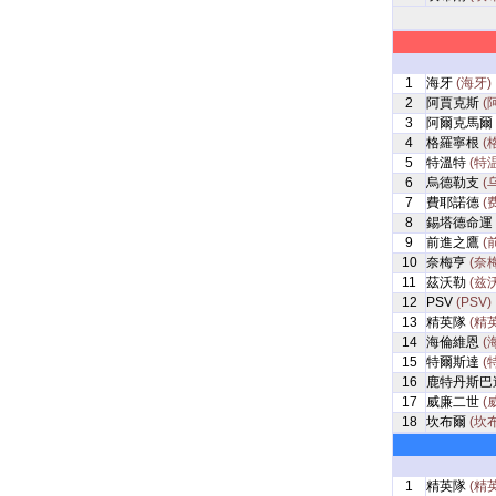
1
海牙
(海牙)
2
阿賈克斯
(
3
阿爾克馬爾
4
格羅寧根
(
5
特溫特
(特
6
烏德勒支
(
7
費耶諾德
(
8
錫塔德命運
9
前進之鷹
(
10
奈梅亨
(奈
11
茲沃勒
(兹
12
PSV
(PSV)
13
精英隊
(精
14
海倫維恩
(
15
特爾斯達
(
16
鹿特丹斯巴
17
威廉二世
(
18
坎布爾
(坎
1
精英隊
(精