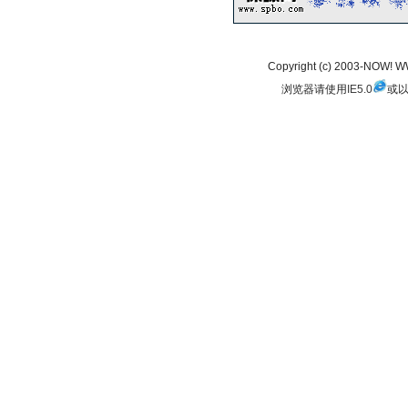
Copyright (c) 2003-NOW!
浏览器请使用
IE5.0
或以