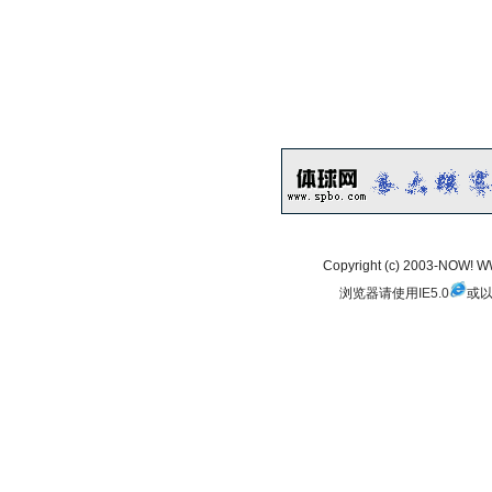
Copyright (c) 2003-NOW!
浏览器请使用
IE5.0
或以