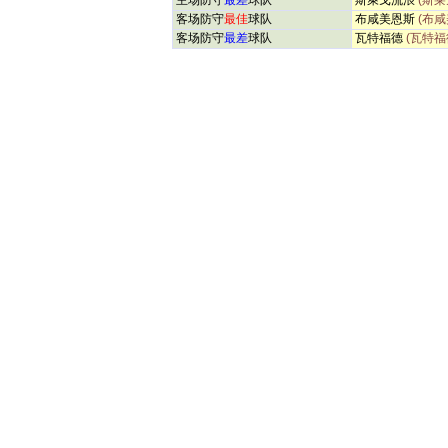
主场防守
最差
球队
斯萊戈流浪
(斯莱
客场防守
最佳
球队
布咸美恩斯
(布咸
客场防守
最差
球队
瓦特福德
(瓦特福