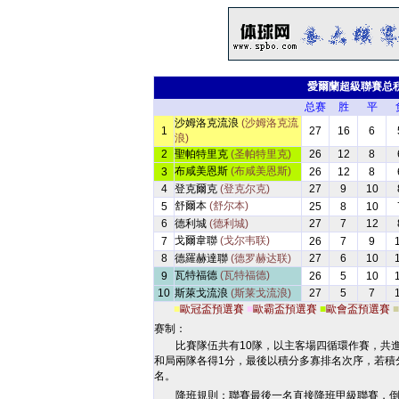
愛爾蘭超級聯賽总
总赛
胜
平
沙姆洛克流浪
(沙姆洛克流
1
27
16
6
浪)
2
聖帕特里克
(圣帕特里克)
26
12
8
布咸美恩斯
(布咸美恩斯)
3
26
12
8
4
登克爾克
(登克尔克)
27
9
10
舒爾本
(舒尔本)
5
25
8
10
6
德利城
(德利城)
27
7
12
戈爾韋聯
(戈尔韦联)
7
26
7
9
8
德羅赫達聯
(德罗赫达联)
27
6
10
瓦特福德
(瓦特福德)
9
26
5
10
10
斯萊戈流浪
(斯莱戈流浪)
27
5
7
■
歐冠盃預選賽
■
歐霸盃預選賽
■
歐會盃預選賽
■
赛制：
比賽隊伍共有10隊，以主客場四循環作賽，共進
和局兩隊各得1分，最後以積分多寡排名次序，若積
名。
降班規則：聯賽最後一名直接降班甲級聯賽，