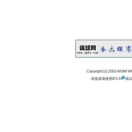
Copyright (c) 2003-NOW!
浏览器请使用
IE5.0
或以