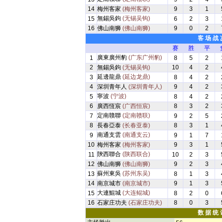
14
梅州客家
(梅州客家)
9
3
1
無錫吳鉤
(无锡吴钩)
15
6
2
3
16
佛山南狮
(佛山南狮)
9
0
2
客 场 战 
赛
胜
平
廣東廣州豹
(广东广州豹)
1
8
5
2
2
無錫吳鉤
(无锡吴钩)
10
4
2
延邊龍鼎
(延边龙鼎)
3
8
4
2
4
深圳青年人
(深圳青年人)
9
4
2
寧波
(宁波)
5
8
4
2
6
廣西恆宸
(广西恒宸)
8
3
2
定南贛聯
(定南赣联)
7
9
2
5
8
長春亞泰
(长春亚泰)
8
3
1
南通支雲
(南通支云)
9
9
1
7
10
梅州客家
(梅州客家)
9
3
1
陝西聯合
(陕西联合)
11
10
2
3
12
佛山南狮
(佛山南狮)
9
2
3
蘇州東吳
(苏州东吴)
13
8
1
3
14
南京城市
(南京城市)
9
1
3
大連鯤城
(大连鲲城)
15
8
2
0
16
石家庄功夫
(石家庄功夫)
8
0
3
数 据 统 