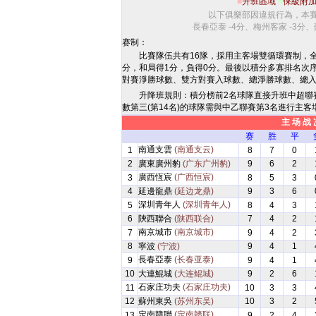
■
升班區域
■
保級附
以下俱樂部因違規行為，本
長春亞泰 -4分、梅州客家 -3分、
赛制：
比賽隊伍共有16隊，採用主客場雙循環賽制，全
分，和局得1分，負得0分。最後以積分多寡排名次
對賽淨勝球數、雙方對賽入球數、總淨勝球數、總
升降班規則：積分榜前2名球隊直接升班中超聯
數第三(第14名)的球隊需與中乙聯賽第3名進行主
主 场 战 
赛
胜
平
南通支雲
(南通支云)
1
8
7
0
2
廣東廣州豹
(广东广州豹)
9
6
2
廣西恆宸
(广西恒宸)
3
8
5
3
4
延邊龍鼎
(延边龙鼎)
9
3
6
深圳青年人
(深圳青年人)
5
8
4
3
6
陝西聯合
(陕西联合)
7
4
2
南京城市
(南京城市)
7
9
4
2
8
寧波
(宁波)
9
4
1
長春亞泰
(长春亚泰)
9
9
4
1
10
大連鯤城
(大连鲲城)
9
2
6
石家庄功夫
(石家庄功夫)
11
10
3
3
12
蘇州東吳
(苏州东吴)
10
3
2
定南贛聯
(定南赣联)
13
9
2
4