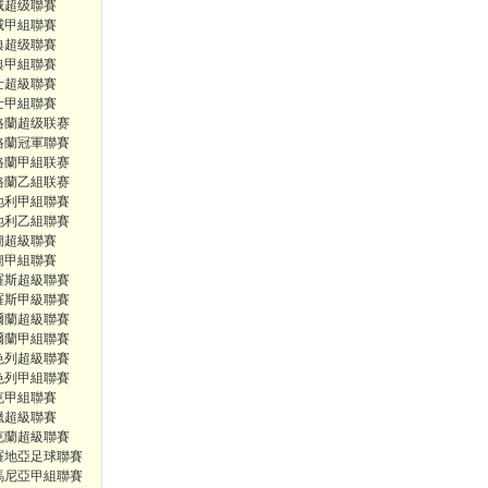
威超级聯賽
威甲組聯賽
典超级聯賽
典甲組聯賽
士超級聯賽
士甲組聯賽
格蘭超级联赛
格蘭冠軍聯賽
格蘭甲組联赛
格蘭乙組联赛
地利甲組聯賽
地利乙組聯賽
蘭超級聯賽
蘭甲組聯賽
羅斯超級聯賽
羅斯甲級聯賽
爾蘭超級聯賽
爾蘭甲組聯賽
色列超級聯賽
色列甲組聯賽
克甲組聯賽
臘超級聯賽
克蘭超級聯賽
羅地亞足球聯賽
馬尼亞甲組聯賽