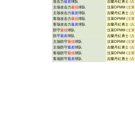
攻击力
最差
球队
吉蘭丹紅勇士
(
主场攻击力
最佳
球队
汶萊DPMM
(汶莱
主场攻击力
最差
球队
吉蘭丹紅勇士
(
客场攻击力
最佳
球队
汶萊DPMM
(汶莱
客场攻击力
最差
球队
吉蘭丹紅勇士
(
防守
最佳
球队
汶萊DPMM
(汶莱
防守
最差
球队
吉蘭丹紅勇士
(
主场防守
最佳
球队
汶萊DPMM
(汶莱
主场防守
最差
球队
吉蘭丹紅勇士
(
客场防守
最佳
球队
汶萊DPMM
(汶莱
客场防守
最差
球队
吉蘭丹紅勇士
(