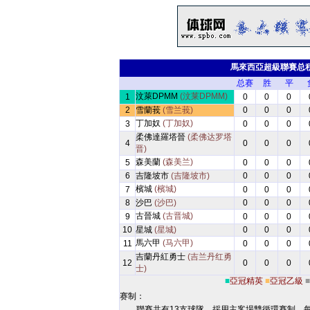
馬來西亞超級聯賽总
总赛
胜
平
汶萊DPMM
(汶莱DPMM)
1
0
0
0
2
雪蘭莪
(雪兰莪)
0
0
0
丁加奴
(丁加奴)
3
0
0
0
柔佛達羅塔晉
(柔佛达罗塔
4
0
0
0
晋)
森美蘭
(森美兰)
5
0
0
0
6
吉隆坡市
(吉隆坡市)
0
0
0
檳城
(檳城)
7
0
0
0
8
沙巴
(沙巴)
0
0
0
古晉城
(古晋城)
9
0
0
0
10
星城
(星城)
0
0
0
馬六甲
(马六甲)
11
0
0
0
吉蘭丹紅勇士
(吉兰丹红勇
12
0
0
0
士)
■
亞冠精英
■
亞冠乙級
■
赛制：
聯賽共有13支球隊，採用主客場雙循環賽制，每