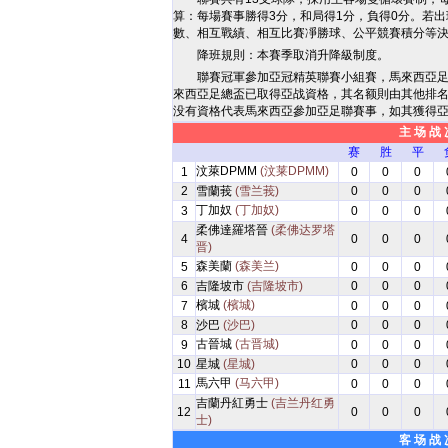
算：每場賽事勝得3分，和局得1分，負得0分。若
數、相互戰績、相互比賽凈勝球、公平競賽積分等
降班規則：本賽季取消升降級制度。
聯賽冠軍參加亞冠精英聯賽小組賽，馬來西亞足
來西亞足總盃已取得亞战資格，其名额則由其他排名
没有資格代表馬來西亞參加亞足聯賽事，如其獲得亞
主 场 战 
赛
胜
平
汶萊DPMM
(汶莱DPMM)
1
0
0
0
2
雪蘭莪
(雪兰莪)
0
0
0
丁加奴
(丁加奴)
3
0
0
0
柔佛達羅塔晉
(柔佛达罗塔
4
0
0
0
晋)
森美蘭
(森美兰)
5
0
0
0
6
吉隆坡市
(吉隆坡市)
0
0
0
檳城
(檳城)
7
0
0
0
8
沙巴
(沙巴)
0
0
0
古晉城
(古晋城)
9
0
0
0
10
星城
(星城)
0
0
0
馬六甲
(马六甲)
11
0
0
0
吉蘭丹紅勇士
(吉兰丹红勇
12
0
0
0
士)
客 场 战 