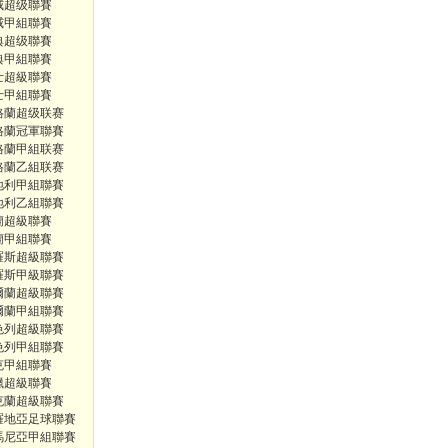
威超级聯賽
威甲組聯賽
典超级聯賽
典甲組聯賽
士超級聯賽
士甲組聯賽
格蘭超级联赛
格蘭冠軍聯賽
格蘭甲組联赛
格蘭乙組联赛
地利甲組聯賽
地利乙組聯賽
蘭超級聯賽
蘭甲組聯賽
羅斯超級聯賽
羅斯甲級聯賽
爾蘭超級聯賽
爾蘭甲組聯賽
色列超級聯賽
色列甲組聯賽
克甲組聯賽
臘超級聯賽
克蘭超級聯賽
羅地亞足球聯賽
馬尼亞甲組聯賽