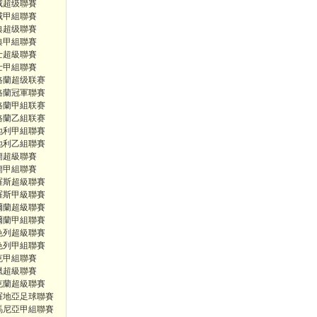
威超级聯賽
威甲組聯賽
典超级聯賽
典甲組聯賽
士超級聯賽
士甲組聯賽
格蘭超级联赛
格蘭冠軍聯賽
格蘭甲組联赛
格蘭乙組联赛
地利甲組聯賽
地利乙組聯賽
蘭超級聯賽
蘭甲組聯賽
羅斯超級聯賽
羅斯甲級聯賽
爾蘭超級聯賽
爾蘭甲組聯賽
色列超級聯賽
色列甲組聯賽
克甲組聯賽
臘超級聯賽
克蘭超級聯賽
羅地亞足球聯賽
馬尼亞甲組聯賽